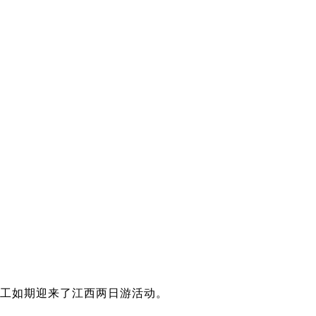
员工如期迎来了江西两日游活动。