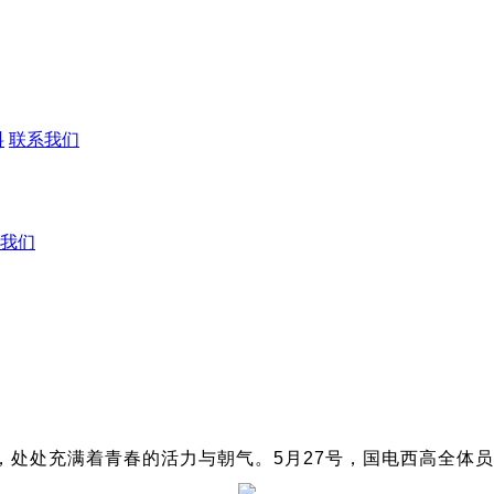
料
联系我们
我们
，处处充满着青春的活力与朝气。5月27号，国电西高全体