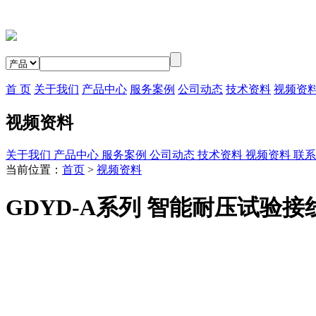
首 页
关于我们
产品中心
服务案例
公司动态
技术资料
视频资
视频资料
关于我们
产品中心
服务案例
公司动态
技术资料
视频资料
联系
当前位置：
首页
>
视频资料
GDYD-A系列 智能耐压试验