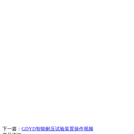
下一篇：
GDYD智能耐压试验装置操作视频