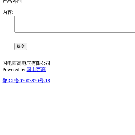
产品咨询
内容:
国电西高电气有限公司
Powered by
国电西高
鄂ICP备07003820号-18