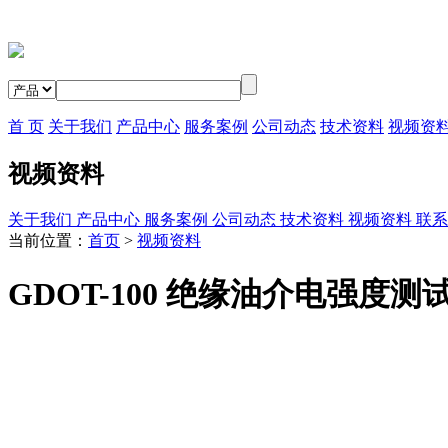
首 页
关于我们
产品中心
服务案例
公司动态
技术资料
视频资
视频资料
关于我们
产品中心
服务案例
公司动态
技术资料
视频资料
联系
当前位置：
首页
>
视频资料
GDOT-100 绝缘油介电强度