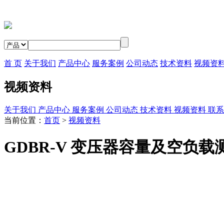
首 页
关于我们
产品中心
服务案例
公司动态
技术资料
视频资
视频资料
关于我们
产品中心
服务案例
公司动态
技术资料
视频资料
联系
当前位置：
首页
>
视频资料
GDBR-V 变压器容量及空负载