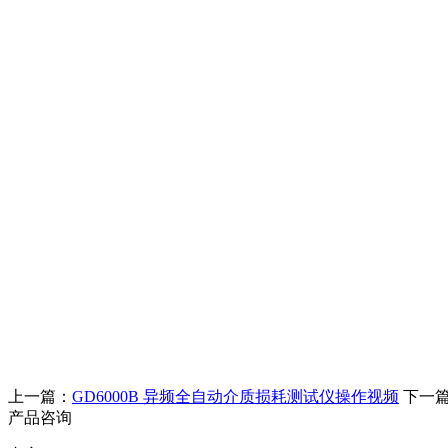
上一篇：
GD6000B 异频全自动介质损耗测试仪操作视频
下一
产品咨询