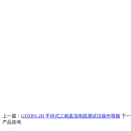
上一篇：
GDZRS-2H 手持式三相直流电阻测试仪操作视频
下一
产品咨询