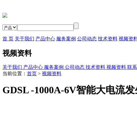
首 页
关于我们
产品中心
服务案例
公司动态
技术资料
视频资
视频资料
关于我们
产品中心
服务案例
公司动态
技术资料
视频资料
联系
当前位置：
首页
>
视频资料
GDSL -1000A-6V智能大电